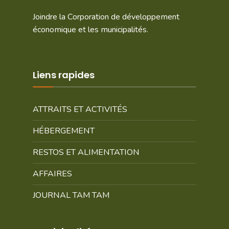
Joindre la Corporation de développement
économique et les municipalités.
Liens rapides
ATTRAITS ET ACTIVITÉS
HÉBERGEMENT
RESTOS ET ALIMENTATION
AFFAIRES
JOURNAL TAM TAM