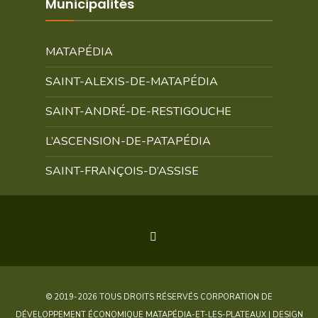
Municipalités
MATAPÉDIA
SAINT-ALEXIS-DE-MATAPÉDIA
SAINT-ANDRÉ-DE-RESTIGOUCHE
L’ASCENSION-DE-PATAPÉDIA
SAINT-FRANÇOIS-D’ASSISE
© 2019-2026 TOUS DROITS RÉSERVÉS CORPORATION DE
DÉVELOPPEMENT ÉCONOMIQUE MATAPÉDIA-ET-LES-PLATEAUX | DESIGN