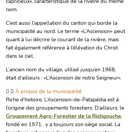
capricieux», caractéristique de la rivière du même
nom.
C’est aussi l’appellation du canton qui borde la
municipalité au nord. Le terme «L’Ascension» peut
quant à lui décrire le courant de la rivière, mais
fait également référence à l’élévation du Christ
dans le ciel.
L’ancien nom du village, utilisé jusqu’en 1968,
était d’ailleurs : «L’Ascension de notre Seigneur».
À propos de la municipalité
Riche d’histoire, L’Ascension-de-Patapédia est à
l’origine des groupements forestiers. D’ailleurs, le
Groupement Agro-Forestier de la Ristigouche
,
fondé en 1971, y a toujours son siège social. La