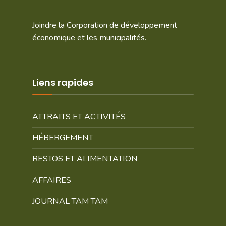
Joindre la Corporation de développement
économique et les municipalités.
Liens rapides
ATTRAITS ET ACTIVITÉS
HÉBERGEMENT
RESTOS ET ALIMENTATION
AFFAIRES
JOURNAL TAM TAM