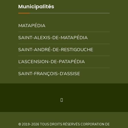
Municipalités
MATAPÉDIA
SAINT-ALEXIS-DE-MATAPÉDIA
SAINT-ANDRÉ-DE-RESTIGOUCHE
L’ASCENSION-DE-PATAPÉDIA
SAINT-FRANÇOIS-D’ASSISE
© 2019-2026 TOUS DROITS RÉSERVÉS CORPORATION DE