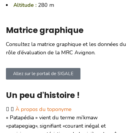
Altitude :
280 m
Matrice graphique
Consultez la matrice graphique et les données du
rôle d’évaluation de la MRC Avignon.
Allez sur le portail de SIGALE
Un peu d'histoire !
À propos du toponyme
« Patapédia » vient du terme mi’kmaw
«patapegiag», signifiant «courant inégal et