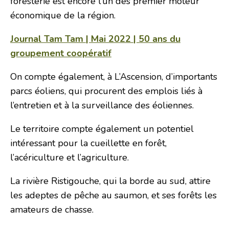
foresterie est encore l’un des premier moteur
économique de la région.
Journal Tam Tam | Mai 2022 | 50 ans du
groupement coopératif
On compte également, à L’Ascension, d’importants
parcs éoliens, qui procurent des emplois liés à
l’entretien et à la surveillance des éoliennes.
Le territoire compte également un potentiel
intéressant pour la cueillette en forêt,
l’acériculture et l’agriculture.
La rivière Ristigouche, qui la borde au sud, attire
les adeptes de pêche au saumon, et ses forêts les
amateurs de chasse.