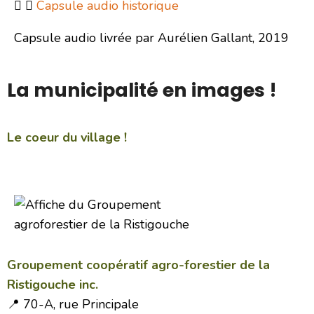
Capsule audio historique
Capsule audio livrée par Aurélien Gallant, 2019
La municipalité en images !
Le coeur du village !
Groupement coopératif agro-forestier de la
Ristigouche inc.
📍 70-A, rue Principale