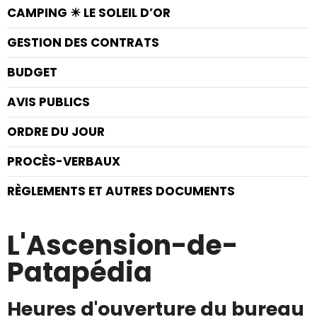
CAMPING ☀ LE SOLEIL D’OR
GESTION DES CONTRATS
BUDGET
AVIS PUBLICS
ORDRE DU JOUR
PROCÈS-VERBAUX
RÈGLEMENTS ET AUTRES DOCUMENTS
L'Ascension-de-
Patapédia
Heures d'ouverture du bureau