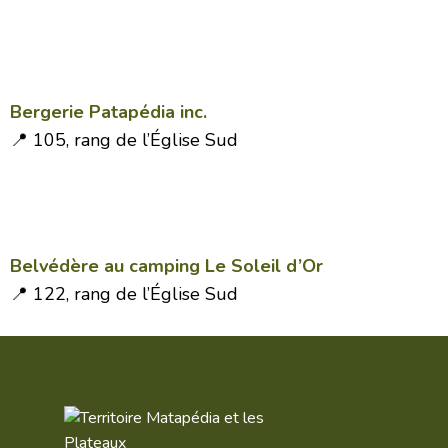
Bergerie Patapédia inc.
📍 105, rang de l’Église Sud
Belvédère au camping Le Soleil d’Or
📍 122, rang de l’Église Sud