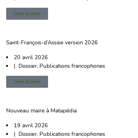
Voir la suite
Saint-François-d’Assise version 2026
20 avril 2026
|
Dossier
,
Publications francophones
Voir la suite
Nouveau maire à Matapédia
19 avril 2026
|
Dossier
,
Publications francophones