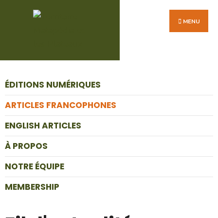
MENU
ÉDITIONS NUMÉRIQUES
ARTICLES FRANCOPHONES
ENGLISH ARTICLES
À PROPOS
NOTRE ÉQUIPE
MEMBERSHIP