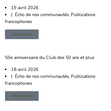
19 avril 2026
|
Écho de nos communautés
,
Publications
francophones
Voir la suite
50e anniversaire du Club des 50 ans et plus
18 avril 2026
|
Écho de nos communautés
,
Publications
francophones
Voir la suite