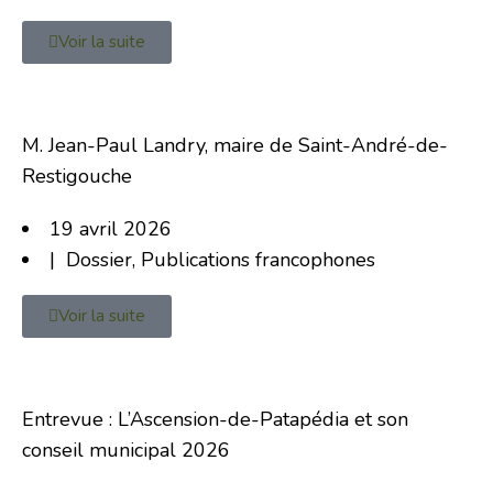
Voir la suite
M. Jean-Paul Landry, maire de Saint-André-de-
Restigouche
19 avril 2026
|
Dossier
,
Publications francophones
Voir la suite
Entrevue : L’Ascension-de-Patapédia et son
conseil municipal 2026