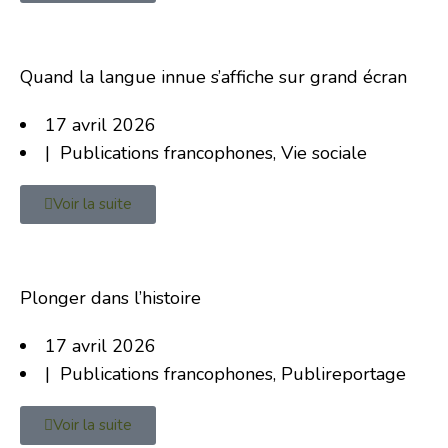
Quand la langue innue s’affiche sur grand écran
17 avril 2026
|
Publications francophones
,
Vie sociale
Voir la suite
Plonger dans l’histoire
17 avril 2026
|
Publications francophones
,
Publireportage
Voir la suite