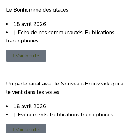
Le Bonhomme des glaces
18 avril 2026
|
Écho de nos communautés
,
Publications
francophones
Voir la suite
Un partenariat avec le Nouveau-Brunswick qui a
le vent dans les voiles
18 avril 2026
|
Événements
,
Publications francophones
Voir la suite