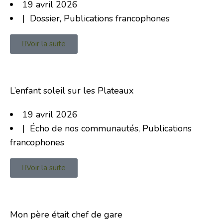
19 avril 2026
|
Dossier
,
Publications francophones
Voir la suite
L’enfant soleil sur les Plateaux
19 avril 2026
|
Écho de nos communautés
,
Publications
francophones
Voir la suite
Mon père était chef de gare