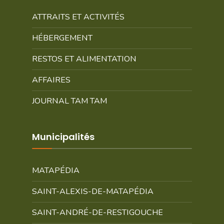
ATTRAITS ET ACTIVITÉS
HÉBERGEMENT
RESTOS ET ALIMENTATION
AFFAIRES
JOURNAL TAM TAM
Municipalités
MATAPÉDIA
SAINT-ALEXIS-DE-MATAPÉDIA
SAINT-ANDRÉ-DE-RESTIGOUCHE