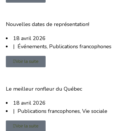
Nouvelles dates de représentation!
18 avril 2026
|
Événements
,
Publications francophones
Voir la suite
Le meilleur ronfleur du Québec
18 avril 2026
|
Publications francophones
,
Vie sociale
Voir la suite