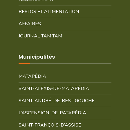
RESTOS ET ALIMENTATION
AFFAIRES
JOURNAL TAM TAM
Municipalités
MATAPÉDIA
SAINT-ALEXIS-DE-MATAPÉDIA
SAINT-ANDRÉ-DE-RESTIGOUCHE
L’ASCENSION-DE-PATAPÉDIA
SAINT-FRANÇOIS-D’ASSISE