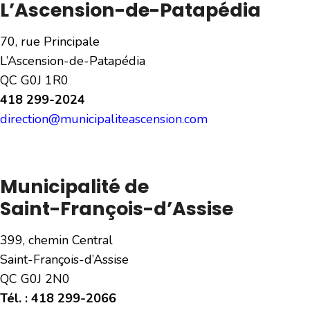
L’Ascension-de-Patapédia
70, rue Principale
L’Ascension-de-Patapédia
QC G0J 1R0
418 299-2024
direction@municipaliteascension.com
Municipalité de
Saint-François-d’Assise
399, chemin Central
Saint-François-d’Assise
QC G0J 2N0
Tél. : 418 299-2066