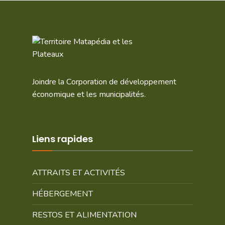
Joindre la Corporation de développement
économique et les municipalités.
Liens rapides
ATTRAITS ET ACTIVITÉS
HÉBERGEMENT
RESTOS ET ALIMENTATION