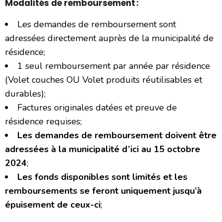
Modalités de remboursement :
Les demandes de remboursement sont
adressées directement auprès de la municipalité de
résidence;
1 seul remboursement par année par résidence
(Volet couches OU Volet produits réutilisables et
durables);
Factures originales datées et preuve de
résidence requises;
Les demandes de remboursement doivent être
adressées à la municipalité d’ici au 15 octobre
2024
;
Les fonds disponibles sont limités et les
remboursements se feront uniquement jusqu’à
épuisement de ceux-ci
;