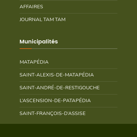
AFFAIRES
JOURNAL TAM TAM
Municipalités
MATAPÉDIA
SAINT-ALEXIS-DE-MATAPÉDIA
SAINT-ANDRÉ-DE-RESTIGOUCHE
L’ASCENSION-DE-PATAPÉDIA
SAINT-FRANÇOIS-D’ASSISE