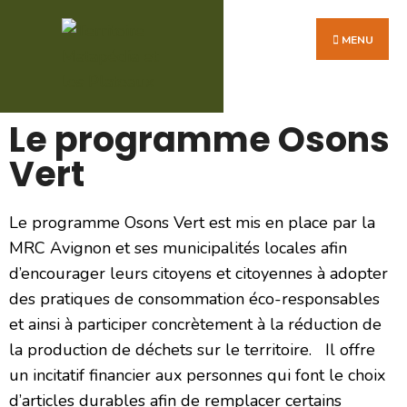
MENU
Le programme Osons
Vert
Le programme Osons Vert est mis en place par la
MRC Avignon et ses municipalités locales afin
d’encourager leurs citoyens et citoyennes à adopter
des pratiques de consommation éco-responsables
et ainsi à participer concrètement à la réduction de
la production de déchets sur le territoire. Il offre
un incitatif financier aux personnes qui font le choix
d’articles durables afin de remplacer certains