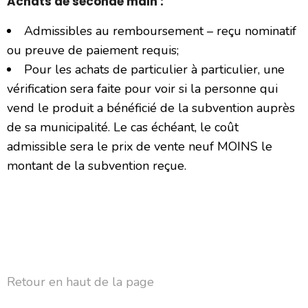
Achats de seconde main :
Admissibles au remboursement – reçu nominatif
ou preuve de paiement requis;
Pour les achats de particulier à particulier, une
vérification sera faite pour voir si la personne qui
vend le produit a bénéficié de la subvention auprès
de sa municipalité. Le cas échéant, le coût
admissible sera le prix de vente neuf MOINS le
montant de la subvention reçue.
Retour en haut de la page