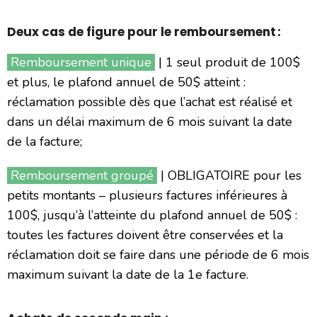
Deux cas de figure pour le remboursement :
Remboursement unique
| 1 seul produit de 100$
et plus, le plafond annuel de 50$ atteint :
réclamation possible dès que l’achat est réalisé et
dans un délai maximum de 6 mois suivant la date
de la facture;
Remboursement groupé
| OBLIGATOIRE pour les
petits montants – plusieurs factures inférieures à
100$, jusqu’à l’atteinte du plafond annuel de 50$ :
toutes les factures doivent être conservées et la
réclamation doit se faire dans une période de 6 mois
maximum suivant la date de la 1e facture.