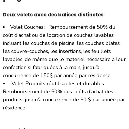
Deux volets avec des balises distinctes :
Volet Couches : Remboursement de 50% du
coût d’achat ou de location de couches lavables,
incluant les couches de piscine, les couches plates,
les couvre-couches, les insertions, les feuillets
lavables, de même que le matériel nécessaire à leur
confection si fabriquées à la main, jusqu’à
concurrence de 150$ par année par résidence;
Volet Produits réutilisables et durables :
Remboursement de 50% des coûts d’achat des
produits, jusqu’à concurrence de 50 $ par année par
résidence.