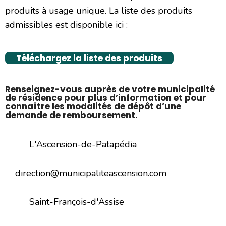
produits à usage unique. La liste des produits
admissibles est disponible ici :
Téléchargez la liste des produits
Renseignez-vous auprès de votre municipalité
de résidence pour plus d’information et pour
connaître les modalités de dépôt d’une
demande de remboursement.
L'Ascension-de-Patapédia
direction@municipaliteascension.com
Saint-François-d'Assise