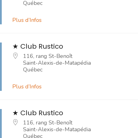
Québec
Plus d’Infos
★ Club Rustico
116, rang St-Benoît
Saint-Alexis-de-Matapédia
Québec
Plus d’Infos
★ Club Rustico
116, rang St-Benoît
Saint-Alexis-de-Matapédia
Québec