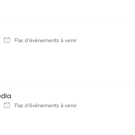
Pas d'événements à venir
édia
Pas d'événements à venir