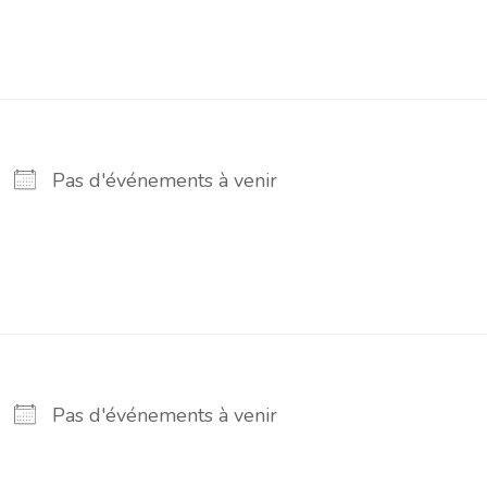
Pas d'événements à venir
Pas d'événements à venir