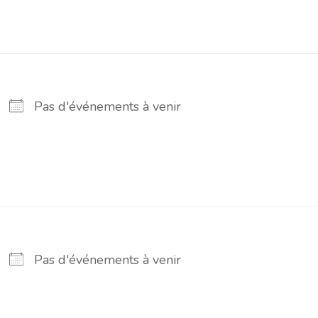
Pas d'événements à venir
Pas d'événements à venir