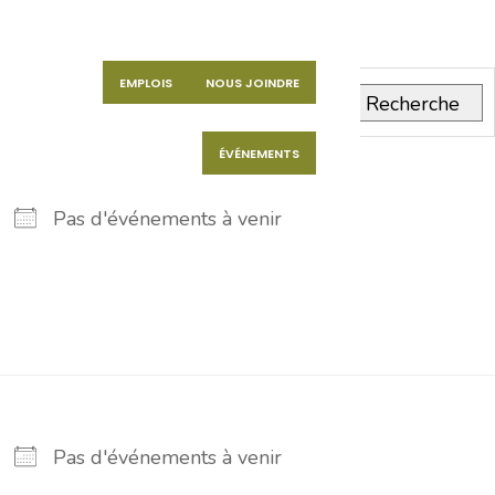
EMPLOIS
NOUS JOINDRE
Recherche
ÉVÉNEMENTS
Pas d'événements à venir
Pas d'événements à venir