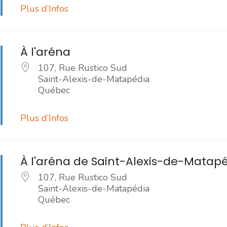
Plus d’Infos
À l'aréna
107, Rue Rustico Sud
Saint-Alexis-de-Matapédia
Québec
Plus d’Infos
À l'aréna de Saint-Alexis-de-Matap
107, Rue Rustico Sud
Saint-Alexis-de-Matapédia
Québec