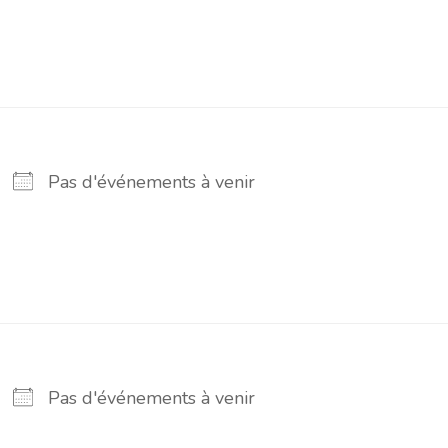
Pas d'événements à venir
Pas d'événements à venir