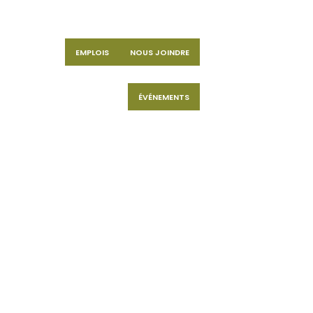
EMPLOIS
NOUS JOINDRE
ÉVÉNEMENTS