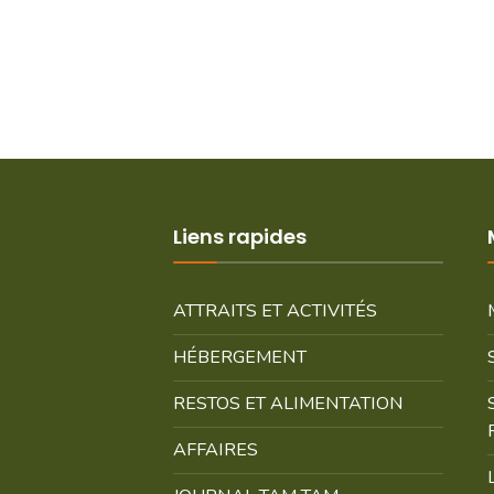
Liens rapides
ATTRAITS ET ACTIVITÉS
HÉBERGEMENT
RESTOS ET ALIMENTATION
AFFAIRES