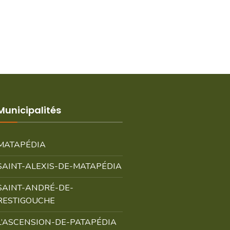
Municipalités
MATAPÉDIA
SAINT-ALEXIS-DE-MATAPÉDIA
SAINT-ANDRÉ-DE-
RESTIGOUCHE
L’ASCENSION-DE-PATAPÉDIA