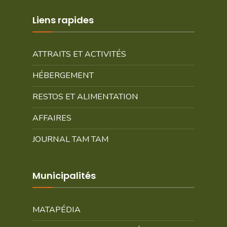
Liens rapides
ATTRAITS ET ACTIVITÉS
HÉBERGEMENT
RESTOS ET ALIMENTATION
AFFAIRES
JOURNAL TAM TAM
Municipalités
MATAPÉDIA