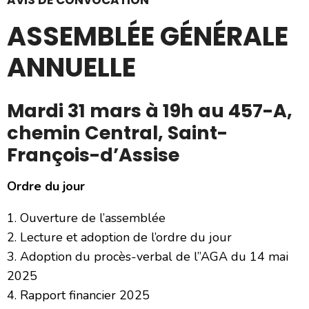
AVIS DE CONVOCATION
ASSEMBLÉE GÉNÉRALE
ANNUELLE
Mardi 31 mars à 19h au 457-A,
chemin Central, Saint-
François-d’Assise
Ordre du jour
Ouverture de l’assemblée
Lecture et adoption de l’ordre du jour
Adoption du procès-verbal de l’’AGA du 14 mai
2025
Rapport financier 2025