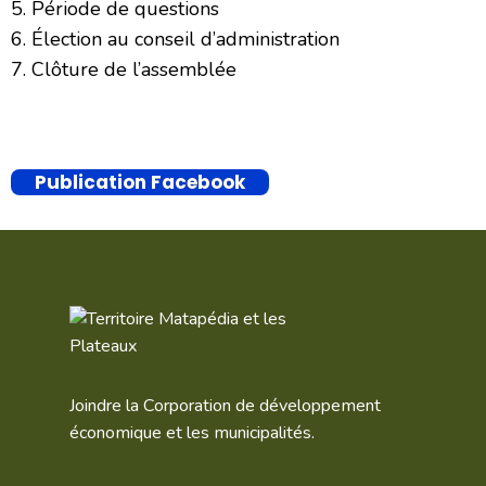
Période de questions
Élection au conseil d’administration
Clôture de l’assemblée
Publication Facebook
Joindre la Corporation de développement
économique et les municipalités.