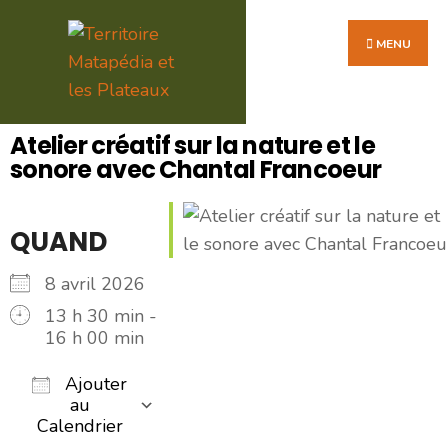
MENU
Atelier créatif sur la nature et le
sonore avec Chantal Francoeur
QUAND
8 avril 2026
13 h 30 min -
16 h 00 min
Ajouter
au
Calendrier