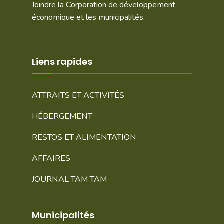
Joindre la Corporation de développement
économique et les municipalités.
Liens rapides
ATTRAITS ET ACTIVITÉS
HÉBERGEMENT
RESTOS ET ALIMENTATION
AFFAIRES
JOURNAL TAM TAM
Municipalités