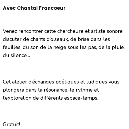
Avec Chantal Francoeur
Venez rencontrer cette chercheure et artiste sonore,
discuter de chants d’oiseaux, de brise dans les
feuilles, du son de la neige sous les pas, de la pluie,
du silence…
Cet atelier d’échanges poétiques et ludiques vous
plongera dans la résonance, le rythme et
l’exploration de différents espace-temps.
Gratuit!