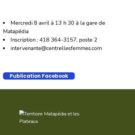
Mercredi 8 avril à 13 h 30 à la gare de
Matapédia
Inscription : 418 364-3157, poste 2
intervenante@centrellesfemmes.com
Publication Facebook