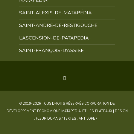
MATAPÉDIA
SAINT-ALEXIS-DE-MATAPÉDIA
SAINT-ANDRÉ-DE-RESTIGOUCHE
L’ASCENSION-DE-PATAPÉDIA
SAINT-FRANÇOIS-D’ASSISE
© 2019-2026 TOUS DROITS RÉSERVÉS CORPORATION DE
DÉVELOPPEMENT ÉCONOMIQUE MATAPÉDIA-ET-LES-PLATEAUX | DESIGN
: FLEUR DUMAIS / TEXTES : ANTILOPE /