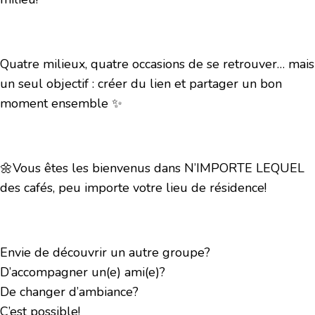
Quatre milieux, quatre occasions de se retrouver… mais
un seul objectif : créer du lien et partager un bon
moment ensemble ✨
🌼Vous êtes les bienvenus dans N’IMPORTE LEQUEL
des cafés, peu importe votre lieu de résidence!
Envie de découvrir un autre groupe?
D’accompagner un(e) ami(e)?
De changer d’ambiance?
C’est possible!