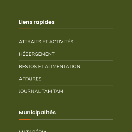
Liens rapides
ATTRAITS ET ACTIVITÉS
HÉBERGEMENT
RESTOS ET ALIMENTATION
AFFAIRES
JOURNAL TAM TAM
Municipalités