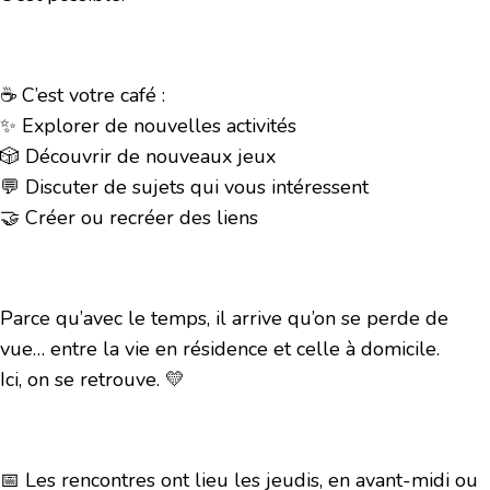
☕ C’est votre café :
✨ Explorer de nouvelles activités
🎲 Découvrir de nouveaux jeux
💬 Discuter de sujets qui vous intéressent
🤝 Créer ou recréer des liens
Parce qu’avec le temps, il arrive qu’on se perde de
vue… entre la vie en résidence et celle à domicile.
Ici, on se retrouve. 💛
📅 Les rencontres ont lieu les jeudis, en avant-midi ou