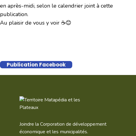
en après-midi, selon le calendrier joint à cette
publication.
Au plaisir de vous y voir ☕😊
Publication Facebook
Joindre la Corporation de développement
économique et les municipalités.