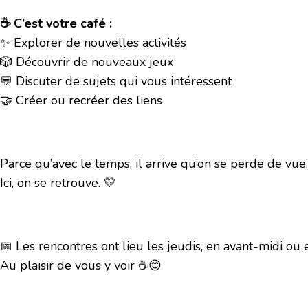
☕ C’est votre café :
✨ Explorer de nouvelles activités
🎲 Découvrir de nouveaux jeux
💬 Discuter de sujets qui vous intéressent
🤝 Créer ou recréer des liens
Parce qu’avec le temps, il arrive qu’on se perde de vue…
Ici, on se retrouve. 💛
📅 Les rencontres ont lieu les jeudis, en avant-midi ou e
Au plaisir de vous y voir ☕😊