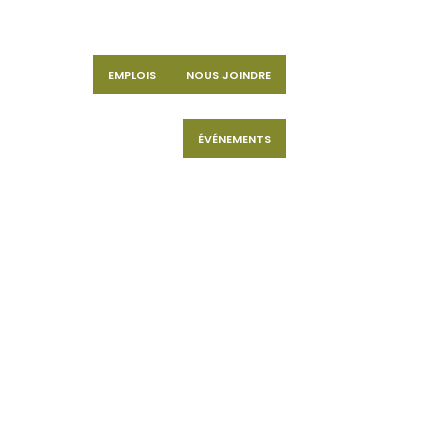
EMPLOIS
NOUS JOINDRE
ÉVÉNEMENTS