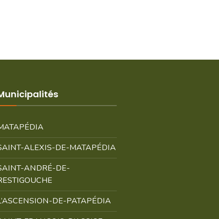
Municipalités
MATAPÉDIA
SAINT-ALEXIS-DE-MATAPÉDIA
SAINT-ANDRÉ-DE-
RESTIGOUCHE
L’ASCENSION-DE-PATAPÉDIA