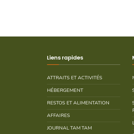
Liens rapides
ATTRAITS ET ACTIVITÉS
HÉBERGEMENT
RESTOS ET ALIMENTATION
AFFAIRES
JOURNAL TAM TAM