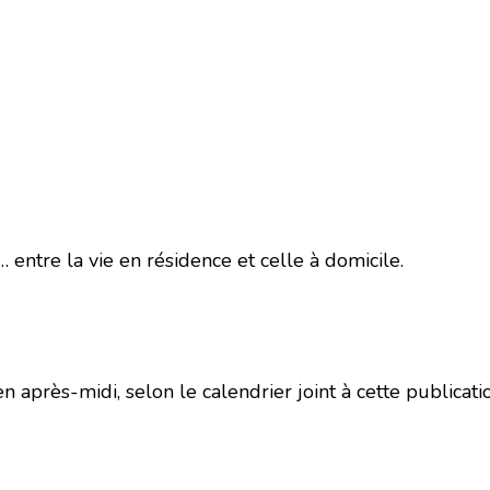
 entre la vie en résidence et celle à domicile.
n après-midi, selon le calendrier joint à cette publicati