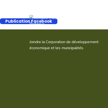
Publication Facebook
Joindre la Corporation de développement
économique et les municipalités.