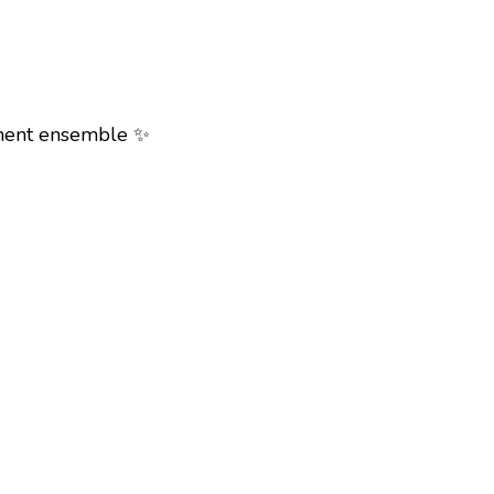
moment ensemble ✨