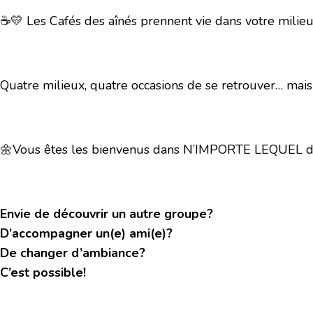
☕💛 Les Cafés des aînés prennent vie dans votre milieu
Quatre milieux, quatre occasions de se retrouver… mai
🌼Vous êtes les bienvenus dans N’IMPORTE LEQUEL des 
Envie de découvrir un autre groupe?
D’accompagner un(e) ami(e)?
De changer d’ambiance?
C’est possible!