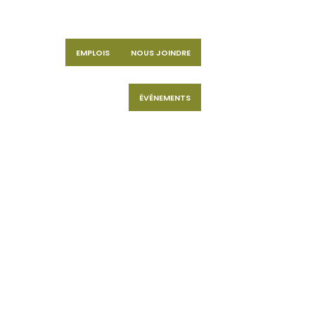
EMPLOIS
NOUS JOINDRE
ÉVÉNEMENTS
s
rateurs