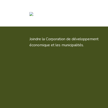
Joindre la Corporation de développement
économique et les municipalités.