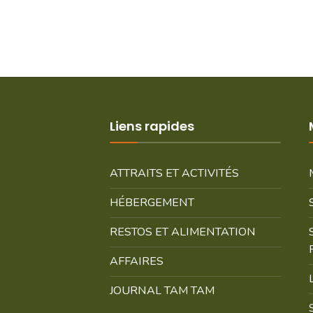
Liens rapides
ATTRAITS ET ACTIVITÉS
HÉBERGEMENT
RESTOS ET ALIMENTATION
AFFAIRES
JOURNAL TAM TAM