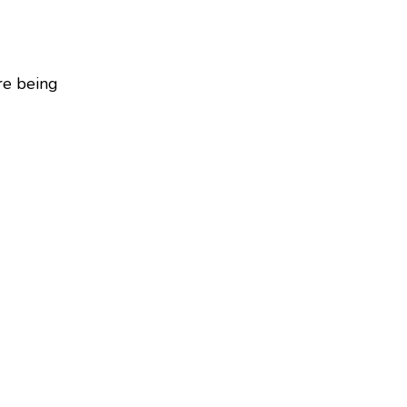
re being