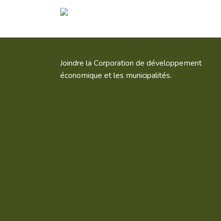
Joindre la Corporation de développement
économique et les municipalités.