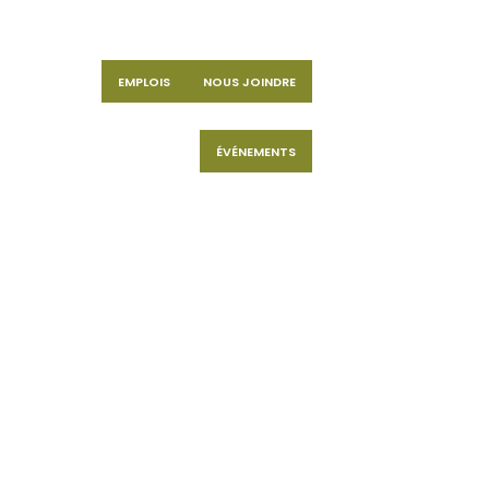
EMPLOIS
NOUS JOINDRE
ÉVÉNEMENTS