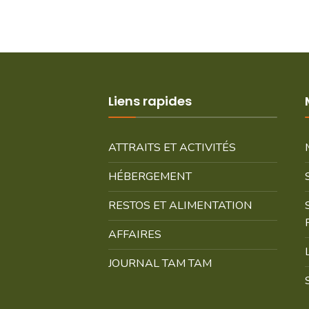
Liens rapides
ATTRAITS ET ACTIVITÉS
HÉBERGEMENT
RESTOS ET ALIMENTATION
AFFAIRES
JOURNAL TAM TAM