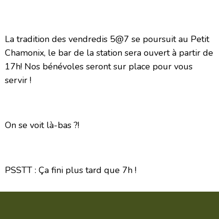
La tradition des vendredis 5@7 se poursuit au Petit
Chamonix, le bar de la station sera ouvert à partir de
17h! Nos bénévoles seront sur place pour vous
servir !
On se voit là-bas ?!
PSSTT : Ça fini plus tard que 7h !