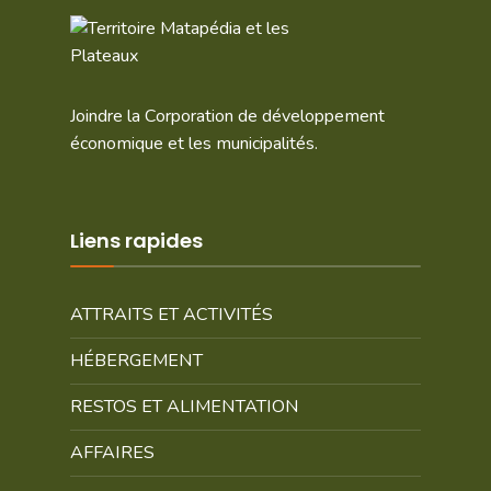
Joindre la Corporation de développement
économique et les municipalités.
Liens rapides
ATTRAITS ET ACTIVITÉS
HÉBERGEMENT
RESTOS ET ALIMENTATION
AFFAIRES