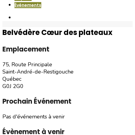
Événements
Belvédère Cœur des plateaux
Emplacement
75, Route Principale
Saint-André-de-Restigouche
Québec
G0J 2G0
Prochain Événement
Pas d'événements à venir
Évènement à venir