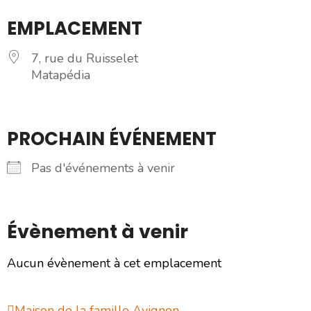
EMPLACEMENT
7, rue du Ruisselet
Matapédia
PROCHAIN ÉVÉNEMENT
Pas d'événements à venir
Évènement à venir
Aucun évènement à cet emplacement
Maison de la famille Avignon