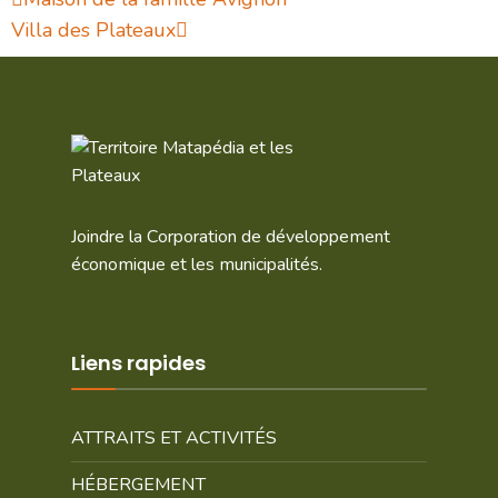
Villa des Plateaux
Joindre la Corporation de développement
économique et les municipalités.
Liens rapides
ATTRAITS ET ACTIVITÉS
HÉBERGEMENT