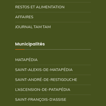
RESTOS ET ALIMENTATION
AFFAIRES
JOURNAL TAM TAM
Municipalités
MATAPÉDIA
SAINT-ALEXIS-DE-MATAPÉDIA
SAINT-ANDRÉ-DE-RESTIGOUCHE
L’ASCENSION-DE-PATAPÉDIA
SAINT-FRANÇOIS-D’ASSISE