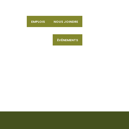
EMPLOIS
NOUS JOINDRE
EMENT
nir
ÉVÉNEMENTS