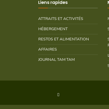
Liens rapides
ATTRAITS ET ACTIVITÉS
HÉBERGEMENT
RESTOS ET ALIMENTATION
AFFAIRES
JOURNAL TAM TAM