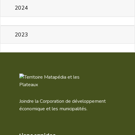
2024
2023
Joindre la Corporation de développement
économique et les municipalités.