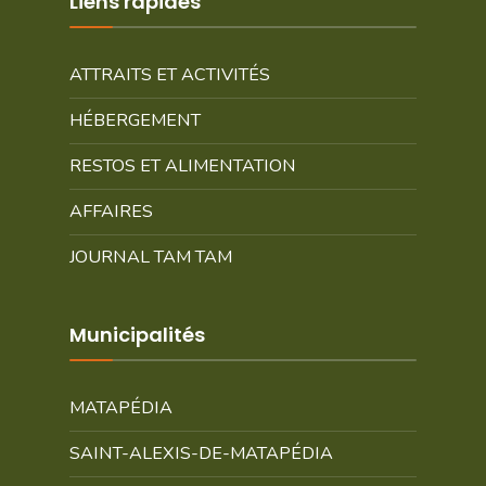
Liens rapides
ATTRAITS ET ACTIVITÉS
HÉBERGEMENT
RESTOS ET ALIMENTATION
AFFAIRES
JOURNAL TAM TAM
Municipalités
MATAPÉDIA
SAINT-ALEXIS-DE-MATAPÉDIA