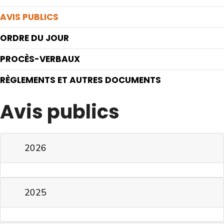
AVIS PUBLICS
ORDRE DU JOUR
PROCÈS-VERBAUX
RÈGLEMENTS ET AUTRES DOCUMENTS
Avis publics
2026
2025