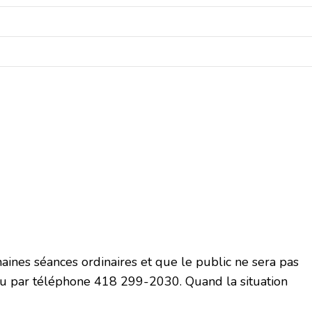
chaines séances ordinaires et que le public ne sera pas
u par téléphone 418 299-2030. Quand la situation