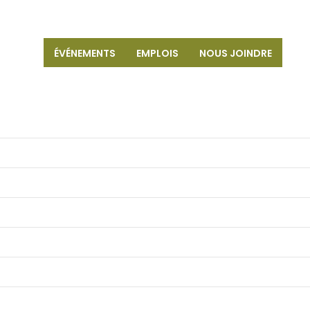
ÉVÉNEMENTS
EMPLOIS
NOUS JOINDRE