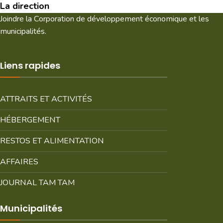
La direction
Joindre la Corporation de développement économique et les
municipalités.
Liens rapides
ATTRAITS ET ACTIVITÉS
HÉBERGEMENT
RESTOS ET ALIMENTATION
AFFAIRES
JOURNAL TAM TAM
Municipalités