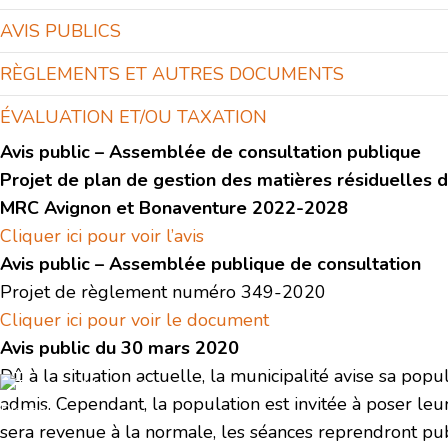
AVIS PUBLICS
RÈGLEMENTS ET AUTRES DOCUMENTS
ÉVALUATION ET/OU TAXATION
Avis public – Assemblée de consultation publique
Projet de plan de gestion des matières résiduelles 
MRC Avignon et Bonaventure 2022-2028
Cliquer ici pour voir l’avis
Avis public – Assemblée publique de consultation
Projet de règlement numéro 349-2020
Cliquer ici pour voir le document
Avis public du 30 mars 2020
Dû à la situation actuelle, la municipalité avise sa pop
admis. Cependant, la population est invitée à poser leu
sera revenue à la normale, les séances reprendront p