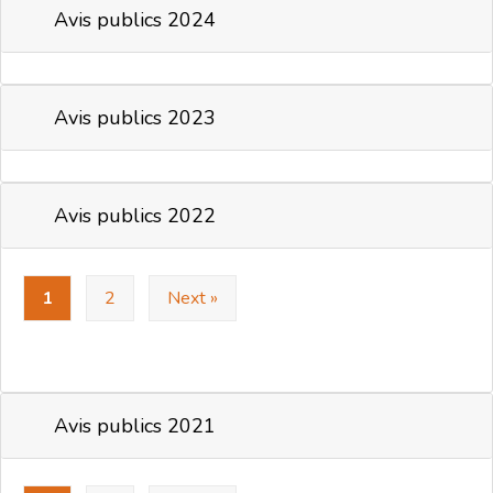
Avis publics 2024
Avis publics 2023
Avis publics 2022
1
2
Next »
Avis publics 2021