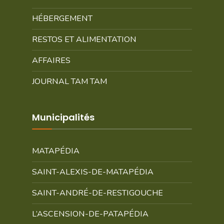
HÉBERGEMENT
RESTOS ET ALIMENTATION
AFFAIRES
JOURNAL TAM TAM
Municipalités
MATAPÉDIA
SAINT-ALEXIS-DE-MATAPÉDIA
SAINT-ANDRÉ-DE-RESTIGOUCHE
L’ASCENSION-DE-PATAPÉDIA