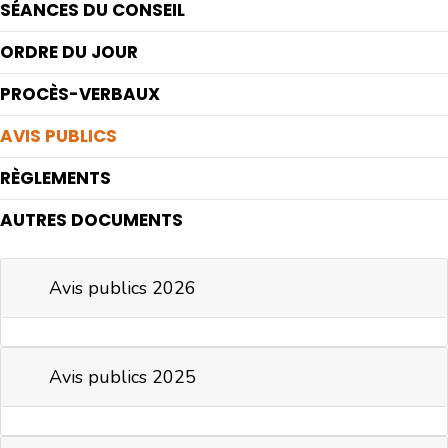
SÉANCES DU CONSEIL
ORDRE DU JOUR
PROCÈS-VERBAUX
AVIS PUBLICS
RÈGLEMENTS
AUTRES DOCUMENTS
Avis publics 2026
Avis publics 2025