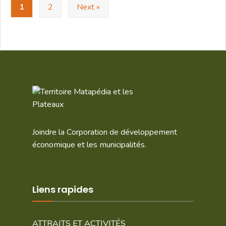
1
2
Next »
Joindre la Corporation de développement
économique et les municipalités.
Liens rapides
ATTRAITS ET ACTIVITÉS