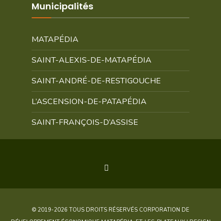
Municipalités
MATAPÉDIA
SAINT-ALEXIS-DE-MATAPÉDIA
SAINT-ANDRÉ-DE-RESTIGOUCHE
L’ASCENSION-DE-PATAPÉDIA
SAINT-FRANÇOIS-D’ASSISE
© 2019-2026 TOUS DROITS RÉSERVÉS CORPORATION DE