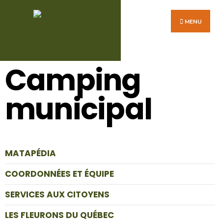
MENU
Camping
municipal
MATAPÉDIA
COORDONNÉES ET ÉQUIPE
SERVICES AUX CITOYENS
LES FLEURONS DU QUÉBEC