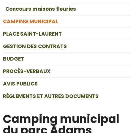
Concours maisons fleuries
CAMPING MUNICIPAL
PLACE SAINT-LAURENT
GESTION DES CONTRATS
BUDGET
PROCÈS-VERBAUX
AVIS PUBLICS
RÈGLEMENTS ET AUTRES DOCUMENTS
Camping municipal
du parc Adams