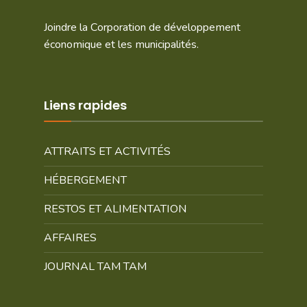
Joindre la Corporation de développement
économique et les municipalités.
Liens rapides
ATTRAITS ET ACTIVITÉS
HÉBERGEMENT
RESTOS ET ALIMENTATION
AFFAIRES
JOURNAL TAM TAM